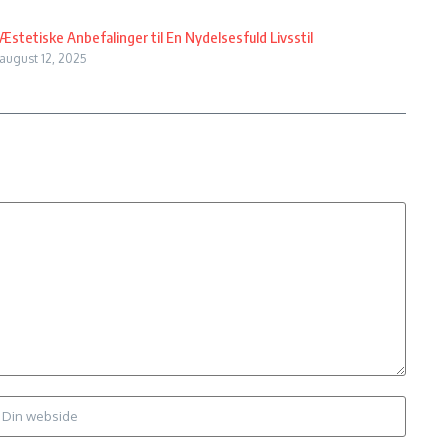
Æstetiske Anbefalinger til En Nydelsesfuld Livsstil
august 12, 2025