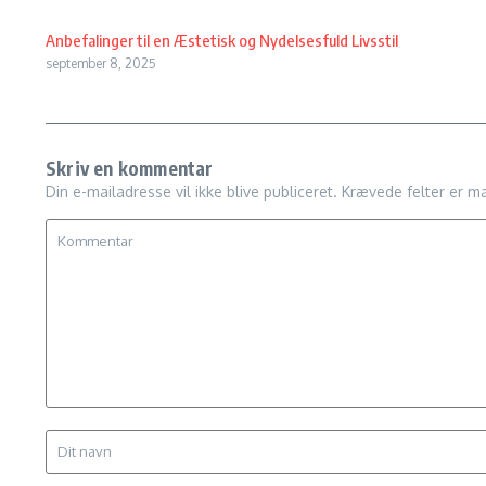
Anbefalinger til en Æstetisk og Nydelsesfuld Livsstil
september 8, 2025
Skriv en kommentar
Din e-mailadresse vil ikke blive publiceret.
Krævede felter er m